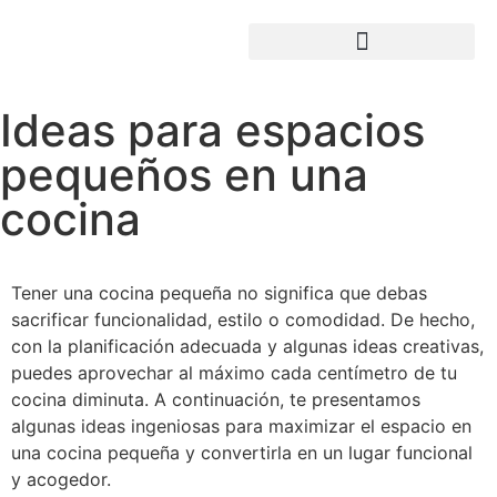
Ideas para espacios
pequeños en una
cocina
Tener una cocina pequeña no significa que debas
sacrificar funcionalidad, estilo o comodidad. De hecho,
con la planificación adecuada y algunas ideas creativas,
puedes aprovechar al máximo cada centímetro de tu
cocina diminuta. A continuación, te presentamos
algunas ideas ingeniosas para maximizar el espacio en
una cocina pequeña y convertirla en un lugar funcional
y acogedor.