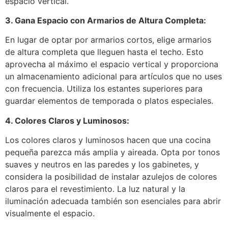
espacio vertical.
3. Gana Espacio con Armarios de Altura Completa:
En lugar de optar por armarios cortos, elige armarios
de altura completa que lleguen hasta el techo. Esto
aprovecha al máximo el espacio vertical y proporciona
un almacenamiento adicional para artículos que no uses
con frecuencia. Utiliza los estantes superiores para
guardar elementos de temporada o platos especiales.
4. Colores Claros y Luminosos:
Los colores claros y luminosos hacen que una cocina
pequeña parezca más amplia y aireada. Opta por tonos
suaves y neutros en las paredes y los gabinetes, y
considera la posibilidad de instalar azulejos de colores
claros para el revestimiento. La luz natural y la
iluminación adecuada también son esenciales para abrir
visualmente el espacio.