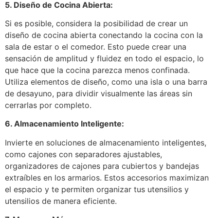
5. Diseño de Cocina Abierta:
Si es posible, considera la posibilidad de crear un
diseño de cocina abierta conectando la cocina con la
sala de estar o el comedor. Esto puede crear una
sensación de amplitud y fluidez en todo el espacio, lo
que hace que la cocina parezca menos confinada.
Utiliza elementos de diseño, como una isla o una barra
de desayuno, para dividir visualmente las áreas sin
cerrarlas por completo.
6. Almacenamiento Inteligente:
Invierte en soluciones de almacenamiento inteligentes,
como cajones con separadores ajustables,
organizadores de cajones para cubiertos y bandejas
extraíbles en los armarios. Estos accesorios maximizan
el espacio y te permiten organizar tus utensilios y
utensilios de manera eficiente.