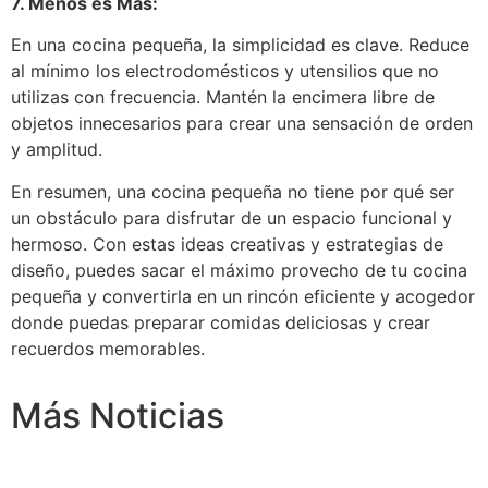
7. Menos es Más:
En una cocina pequeña, la simplicidad es clave. Reduce
al mínimo los electrodomésticos y utensilios que no
utilizas con frecuencia. Mantén la encimera libre de
objetos innecesarios para crear una sensación de orden
y amplitud.
En resumen, una cocina pequeña no tiene por qué ser
un obstáculo para disfrutar de un espacio funcional y
hermoso. Con estas ideas creativas y estrategias de
diseño, puedes sacar el máximo provecho de tu cocina
pequeña y convertirla en un rincón eficiente y acogedor
donde puedas preparar comidas deliciosas y crear
recuerdos memorables.
Más Noticias