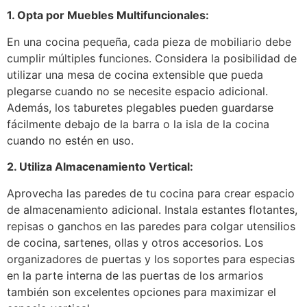
1. Opta por Muebles Multifuncionales:
En una cocina pequeña, cada pieza de mobiliario debe
cumplir múltiples funciones. Considera la posibilidad de
utilizar una mesa de cocina extensible que pueda
plegarse cuando no se necesite espacio adicional.
Además, los taburetes plegables pueden guardarse
fácilmente debajo de la barra o la isla de la cocina
cuando no estén en uso.
2. Utiliza Almacenamiento Vertical:
Aprovecha las paredes de tu cocina para crear espacio
de almacenamiento adicional. Instala estantes flotantes,
repisas o ganchos en las paredes para colgar utensilios
de cocina, sartenes, ollas y otros accesorios. Los
organizadores de puertas y los soportes para especias
en la parte interna de las puertas de los armarios
también son excelentes opciones para maximizar el