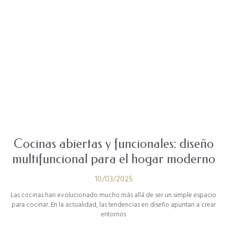
Cocinas abiertas y funcionales: diseño
multifuncional para el hogar moderno
10/03/2025
Las cocinas han evolucionado mucho más allá de ser un simple espacio
para cocinar. En la actualidad, las tendencias en diseño apuntan a crear
entornos