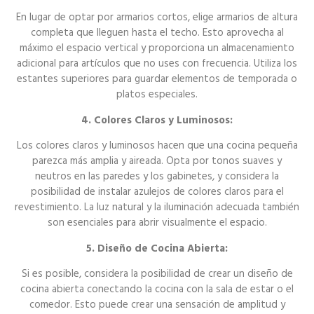
En lugar de optar por armarios cortos, elige armarios de altura
completa que lleguen hasta el techo. Esto aprovecha al
máximo el espacio vertical y proporciona un almacenamiento
adicional para artículos que no uses con frecuencia. Utiliza los
estantes superiores para guardar elementos de temporada o
platos especiales.
4. Colores Claros y Luminosos:
Los colores claros y luminosos hacen que una cocina pequeña
parezca más amplia y aireada. Opta por tonos suaves y
neutros en las paredes y los gabinetes, y considera la
posibilidad de instalar azulejos de colores claros para el
revestimiento. La luz natural y la iluminación adecuada también
son esenciales para abrir visualmente el espacio.
5. Diseño de Cocina Abierta:
Si es posible, considera la posibilidad de crear un diseño de
cocina abierta conectando la cocina con la sala de estar o el
comedor. Esto puede crear una sensación de amplitud y