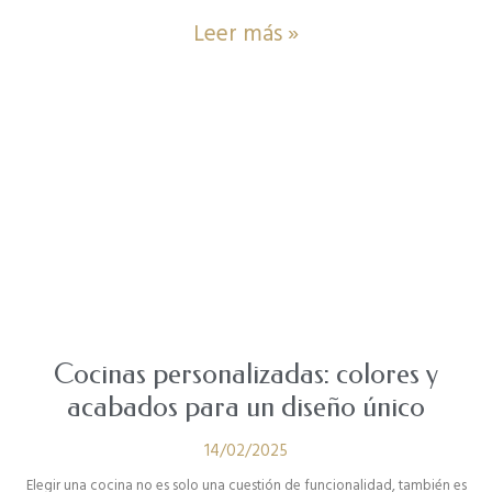
Leer más »
Cocinas personalizadas: colores y
acabados para un diseño único
14/02/2025
Elegir una cocina no es solo una cuestión de funcionalidad, también es