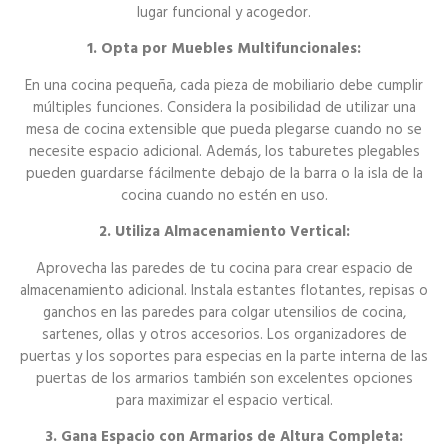
lugar funcional y acogedor.
1. Opta por Muebles Multifuncionales:
En una cocina pequeña, cada pieza de mobiliario debe cumplir
múltiples funciones. Considera la posibilidad de utilizar una
mesa de cocina extensible que pueda plegarse cuando no se
necesite espacio adicional. Además, los taburetes plegables
pueden guardarse fácilmente debajo de la barra o la isla de la
cocina cuando no estén en uso.
2. Utiliza Almacenamiento Vertical:
Aprovecha las paredes de tu cocina para crear espacio de
almacenamiento adicional. Instala estantes flotantes, repisas o
ganchos en las paredes para colgar utensilios de cocina,
sartenes, ollas y otros accesorios. Los organizadores de
puertas y los soportes para especias en la parte interna de las
puertas de los armarios también son excelentes opciones
para maximizar el espacio vertical.
3. Gana Espacio con Armarios de Altura Completa: