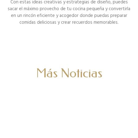
Con estas ideas creativas y estrategias de diseño, puedes
sacar el máximo provecho de tu cocina pequeña y convertirla
en un rincón eficiente y acogedor donde puedas preparar
comidas deliciosas y crear recuerdos memorables.
Más Noticias