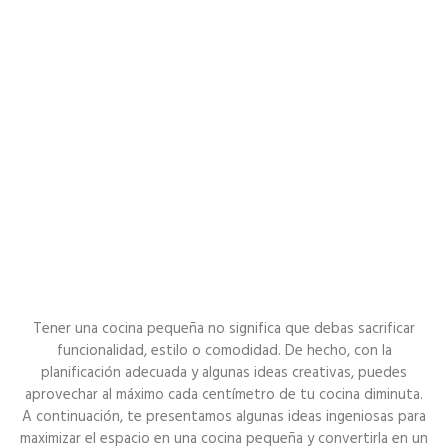
Tener una cocina pequeña no significa que debas sacrificar
funcionalidad, estilo o comodidad. De hecho, con la
planificación adecuada y algunas ideas creativas, puedes
aprovechar al máximo cada centímetro de tu cocina diminuta.
A continuación, te presentamos algunas ideas ingeniosas para
maximizar el espacio en una cocina pequeña y convertirla en un