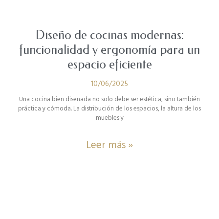
Diseño de cocinas modernas:
funcionalidad y ergonomía para un
espacio eficiente
10/06/2025
Una cocina bien diseñada no solo debe ser estética, sino también
práctica y cómoda. La distribución de los espacios, la altura de los
muebles y
Leer más »