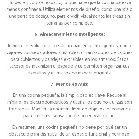
fluidez en todo el espacio, lo que hace que la cocina parezca
menos confinada. Utiliza elementos de diseño, como una isla o
una barra de desayuno, para dividir visualmente las áreas sin
cerrarlas por completo.
6. Almacenamiento Inteligente:
Invierte en soluciones de almacenamiento inteligentes, como
cajones con separadores ajustables, organizadores de cajones
para cubiertos y bandejas extraíbles en los armarios. Estos
accesorios maximizan el espacio y te permiten organizar tus
utensilios y utensilios de manera eficiente.
7. Menos es Más:
En una cocina pequeña, la simplicidad es clave. Reduce al
mínimo los electrodomésticos y utensilios que no utilizas con
frecuencia. Mantén la encimera libre de objetos innecesarios
para crear una sensación de orden y amplitud.
En resumen, una cocina pequeña no tiene por qué ser un
obstáculo para disfrutar de un espacio funcional y hermoso.