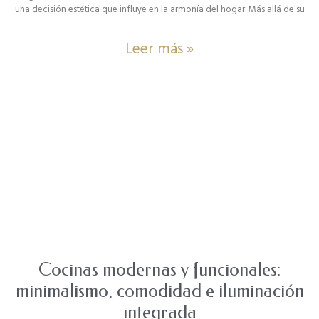
una decisión estética que influye en la armonía del hogar. Más allá de su
Leer más »
Cocinas modernas y funcionales:
minimalismo, comodidad e iluminación
integrada