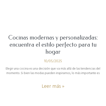
Cocinas modernas y personalizadas:
encuentra el estilo perfecto para tu
hogar
10/05/2025
Elegir una cocina es una decisión que va más allá de las tendencias del
momento. Si bien las modas pueden inspirarnos, lo más importante es
Leer más »