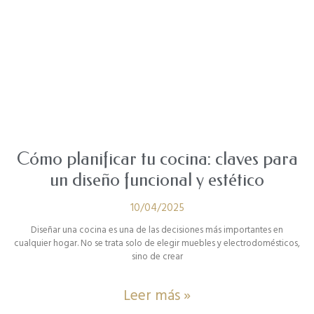
Cómo planificar tu cocina: claves para
un diseño funcional y estético
10/04/2025
Diseñar una cocina es una de las decisiones más importantes en
cualquier hogar. No se trata solo de elegir muebles y electrodomésticos,
sino de crear
Leer más »