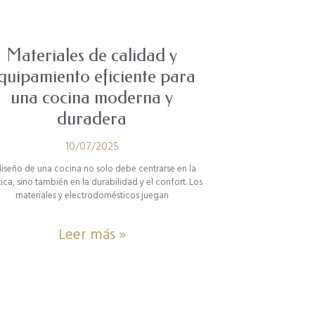
Materiales de calidad y
quipamiento eficiente para
una cocina moderna y
duradera
10/07/2025
diseño de una cocina no solo debe centrarse en la
tica, sino también en la durabilidad y el confort. Los
materiales y electrodomésticos juegan
Leer más »