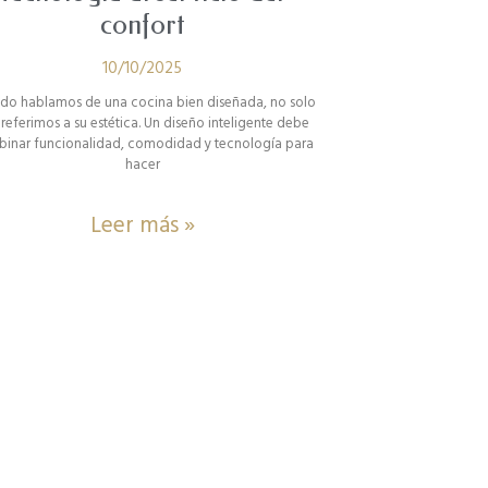
confort
10/10/2025
do hablamos de una cocina bien diseñada, no solo
referimos a su estética. Un diseño inteligente debe
inar funcionalidad, comodidad y tecnología para
hacer
Leer más »