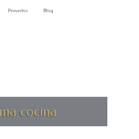
Proyectos
Blog
una cocina