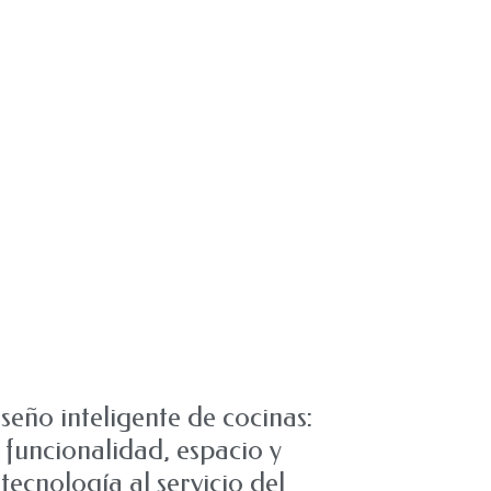
seño inteligente de cocinas:
funcionalidad, espacio y
tecnología al servicio del