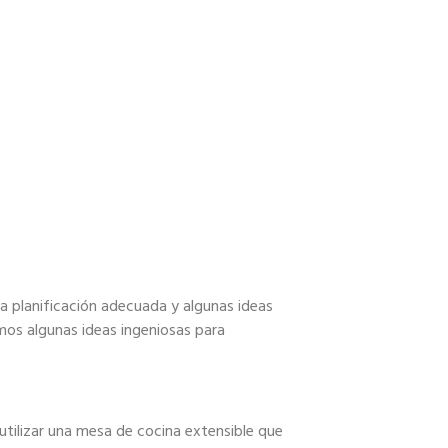
la planificación adecuada y algunas ideas
mos algunas ideas ingeniosas para
 utilizar una mesa de cocina extensible que