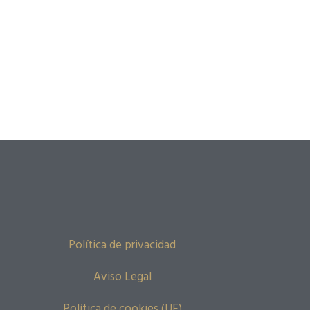
Política de privacidad
Aviso Legal
Política de cookies (UE)