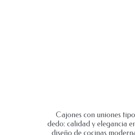
Cajones con uniones tip
dedo: calidad y elegancia en
diseño de cocinas modern