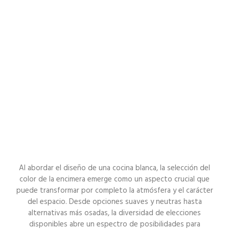
Al abordar el diseño de una cocina blanca, la selección del
color de la encimera emerge como un aspecto crucial que
puede transformar por completo la atmósfera y el carácter
del espacio. Desde opciones suaves y neutras hasta
alternativas más osadas, la diversidad de elecciones
disponibles abre un espectro de posibilidades para