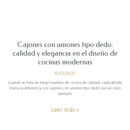
Cajones con uniones tipo dedo:
calidad y elegancia en el diseño de
cocinas modernas
10/12/2025
Cuando se trata de elegir muebles de cocina de calidad, cada detalle
marca la diferencia. Los cajones con uniones tipo dedo son un claro
ejemplo
Leer más »