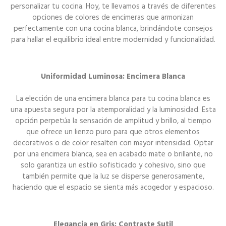
personalizar tu cocina. Hoy, te llevamos a través de diferentes
opciones de colores de encimeras que armonizan
perfectamente con una cocina blanca, brindándote consejos
para hallar el equilibrio ideal entre modernidad y funcionalidad.
Uniformidad Luminosa: Encimera Blanca
La elección de una encimera blanca para tu cocina blanca es
una apuesta segura por la atemporalidad y la luminosidad. Esta
opción perpetúa la sensación de amplitud y brillo, al tiempo
que ofrece un lienzo puro para que otros elementos
decorativos o de color resalten con mayor intensidad. Optar
por una encimera blanca, sea en acabado mate o brillante, no
solo garantiza un estilo sofisticado y cohesivo, sino que
también permite que la luz se disperse generosamente,
haciendo que el espacio se sienta más acogedor y espacioso.
Elegancia en Gris: Contraste Sutil