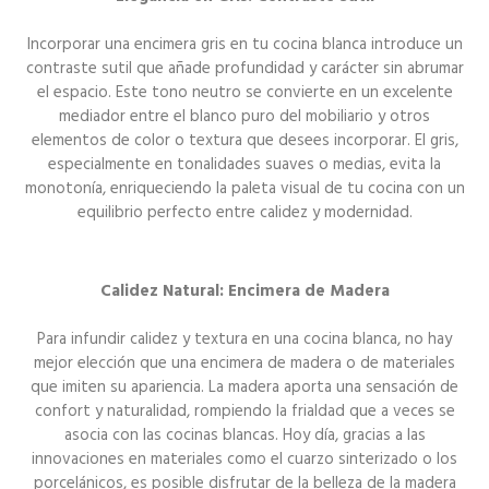
Incorporar una encimera gris en tu cocina blanca introduce un
contraste sutil que añade profundidad y carácter sin abrumar
el espacio. Este tono neutro se convierte en un excelente
mediador entre el blanco puro del mobiliario y otros
elementos de color o textura que desees incorporar. El gris,
especialmente en tonalidades suaves o medias, evita la
monotonía, enriqueciendo la paleta visual de tu cocina con un
equilibrio perfecto entre calidez y modernidad.
Calidez Natural: Encimera de Madera
Para infundir calidez y textura en una cocina blanca, no hay
mejor elección que una encimera de madera o de materiales
que imiten su apariencia. La madera aporta una sensación de
confort y naturalidad, rompiendo la frialdad que a veces se
asocia con las cocinas blancas. Hoy día, gracias a las
innovaciones en materiales como el cuarzo sinterizado o los
porcelánicos, es posible disfrutar de la belleza de la madera