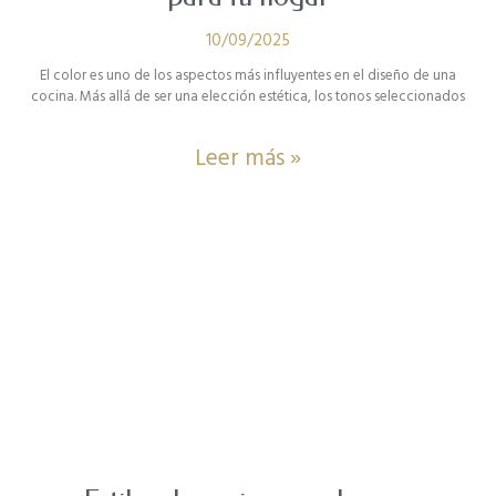
10/09/2025
El color es uno de los aspectos más influyentes en el diseño de una
cocina. Más allá de ser una elección estética, los tonos seleccionados
Leer más »