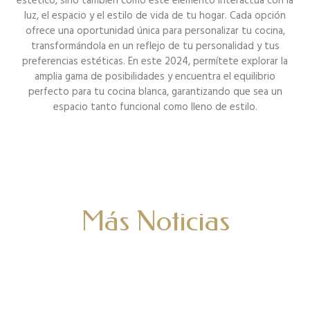
estético, sino también cómo este elemento interactúa con la
luz, el espacio y el estilo de vida de tu hogar. Cada opción
ofrece una oportunidad única para personalizar tu cocina,
transformándola en un reflejo de tu personalidad y tus
preferencias estéticas. En este 2024, permítete explorar la
amplia gama de posibilidades y encuentra el equilibrio
perfecto para tu cocina blanca, garantizando que sea un
espacio tanto funcional como lleno de estilo.
Más Noticias