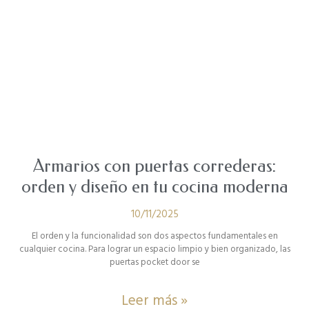
Armarios con puertas correderas:
orden y diseño en tu cocina moderna
10/11/2025
El orden y la funcionalidad son dos aspectos fundamentales en
cualquier cocina. Para lograr un espacio limpio y bien organizado, las
puertas pocket door se
Leer más »