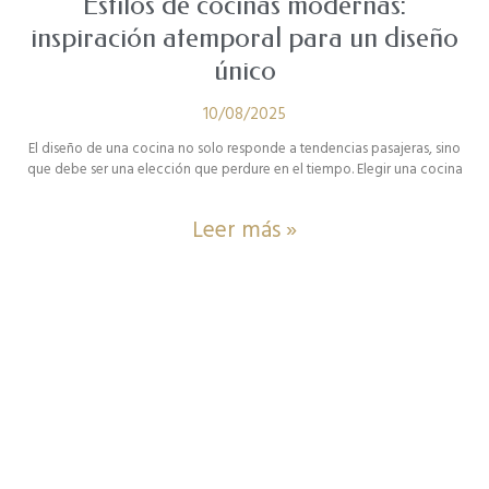
Estilos de cocinas modernas:
inspiración atemporal para un diseño
único
10/08/2025
El diseño de una cocina no solo responde a tendencias pasajeras, sino
que debe ser una elección que perdure en el tiempo. Elegir una cocina
Leer más »