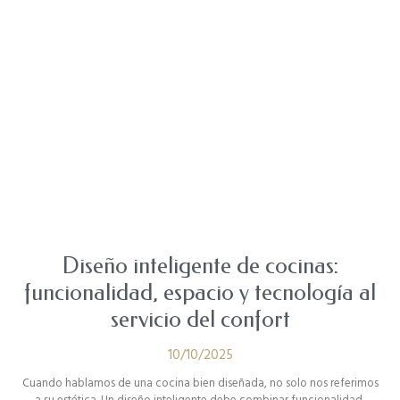
Diseño inteligente de cocinas:
funcionalidad, espacio y tecnología al
servicio del confort
10/10/2025
Cuando hablamos de una cocina bien diseñada, no solo nos referimos