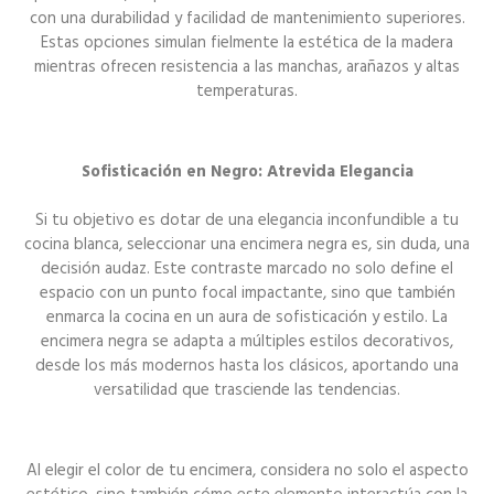
con una durabilidad y facilidad de mantenimiento superiores.
Estas opciones simulan fielmente la estética de la madera
mientras ofrecen resistencia a las manchas, arañazos y altas
temperaturas.
Sofisticación en Negro: Atrevida Elegancia
Si tu objetivo es dotar de una elegancia inconfundible a tu
cocina blanca, seleccionar una encimera negra es, sin duda, una
decisión audaz. Este contraste marcado no solo define el
espacio con un punto focal impactante, sino que también
enmarca la cocina en un aura de sofisticación y estilo. La
encimera negra se adapta a múltiples estilos decorativos,
desde los más modernos hasta los clásicos, aportando una
versatilidad que trasciende las tendencias.
Al elegir el color de tu encimera, considera no solo el aspecto