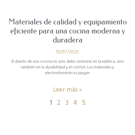
Materiales de calidad y equipamiento
eficiente para una cocina moderna y
duradera
10/07/2025
El diseño de una cocina no solo debe centrarse en la estética, sino
también en la durabilidad y el confort. Los materiales y
electrodomésticos juegan
Leer más »
1
2
3
4
5