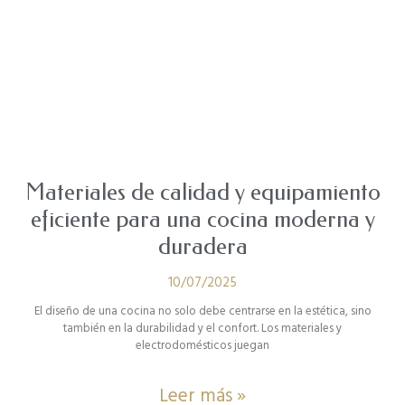
Materiales de calidad y equipamiento
eficiente para una cocina moderna y
duradera
10/07/2025
El diseño de una cocina no solo debe centrarse en la estética, sino
también en la durabilidad y el confort. Los materiales y
electrodomésticos juegan
Leer más »