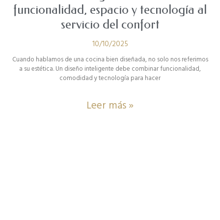
funcionalidad, espacio y tecnología al
servicio del confort
10/10/2025
Cuando hablamos de una cocina bien diseñada, no solo nos referimos
a su estética. Un diseño inteligente debe combinar funcionalidad,
comodidad y tecnología para hacer
Leer más »