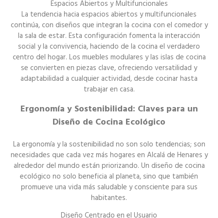
Espacios Abiertos y Multifuncionales
La tendencia hacia espacios abiertos y multifuncionales
continúa, con diseños que integran la cocina con el comedor y
la sala de estar. Esta configuración fomenta la interacción
social y la convivencia, haciendo de la cocina el verdadero
centro del hogar. Los muebles modulares y las islas de cocina
se convierten en piezas clave, ofreciendo versatilidad y
adaptabilidad a cualquier actividad, desde cocinar hasta
trabajar en casa.
Ergonomía y Sostenibilidad: Claves para un
Diseño de Cocina Ecológico
La ergonomía y la sostenibilidad no son solo tendencias; son
necesidades que cada vez más hogares en Alcalá de Henares y
alrededor del mundo están priorizando. Un diseño de cocina
ecológico no solo beneficia al planeta, sino que también
promueve una vida más saludable y consciente para sus
habitantes.
Diseño Centrado en el Usuario