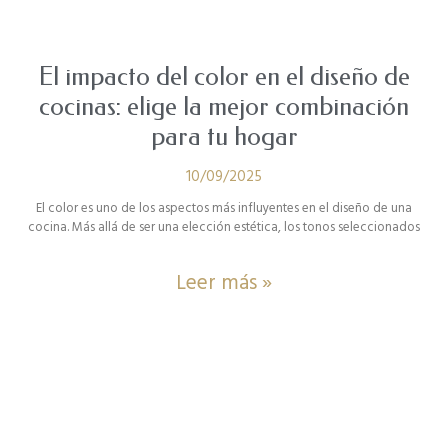
El impacto del color en el diseño de
cocinas: elige la mejor combinación
para tu hogar
10/09/2025
El color es uno de los aspectos más influyentes en el diseño de una
cocina. Más allá de ser una elección estética, los tonos seleccionados
Leer más »