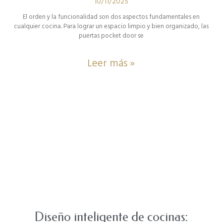
10/11/2025
El orden y la funcionalidad son dos aspectos fundamentales en
cualquier cocina. Para lograr un espacio limpio y bien organizado, las
puertas pocket door se
Leer más »
Diseño inteligente de cocinas: