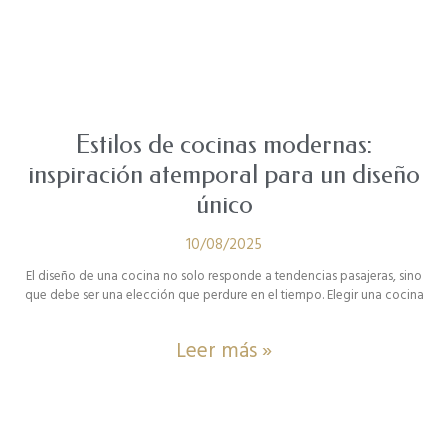
Estilos de cocinas modernas:
inspiración atemporal para un diseño
único
10/08/2025
El diseño de una cocina no solo responde a tendencias pasajeras, sino
que debe ser una elección que perdure en el tiempo. Elegir una cocina
Leer más »