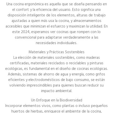
Una cocina ergonómica es aquella que se diseña pensando en
el confort y la eficiencia del usuario. Esto significa una
disposición inteligente de los elementos, alturas de trabajo
ajustadas a quien más usa la cocina, y almacenamientos
accesibles que minimizan el esfuerzo y maximizan la utilidad. En
este 2024, esperamos ver cocinas que rompen con lo
convencional para adaptarse verdaderamente a las
necesidades individuales.
Materiales y Prácticas Sostenibles
La elección de materiales sostenibles, como maderas
certificadas, materiales reciclados o reciclables y pinturas
ecológicas, es fundamental en el diseño de cocinas ecológicas.
Además, sistemas de ahorro de agua y energía, como grifos
eficientes y electrodomésticos de bajo consumo, se están
volviendo imprescindibles para quienes buscan reducir su
impacto ambiental.
Un Enfoque en la Biodiversidad
Incorporar elementos vivos, como plantas o incluso pequeños
huertos de hierbas, enriquece el ambiente de la cocina,