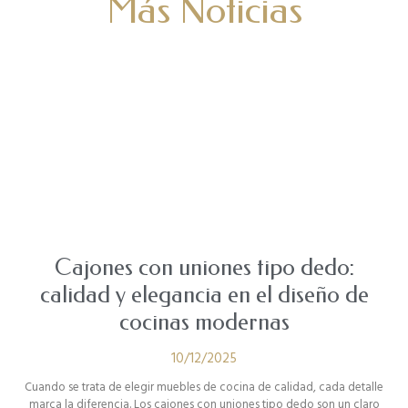
Más Noticias
Cajones con uniones tipo dedo:
calidad y elegancia en el diseño de
cocinas modernas
10/12/2025
Cuando se trata de elegir muebles de cocina de calidad, cada detalle
marca la diferencia. Los cajones con uniones tipo dedo son un claro