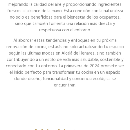
mejorando la calidad del aire y proporcionando ingredientes
frescos al alcance de la mano. Esta conexión con la naturaleza
no solo es beneficiosa para el bienestar de los ocupantes,
sino que también fomenta una relación más directa y
respetuosa con el entorno.
Al abordar estas tendencias y enfoques en tu próxima
renovación de cocina, estarás no solo actualizando tu espacio
según las últimas modas en Alcalá de Henares, sino también
contribuyendo a un estilo de vida más saludable, sostenible y
conectado con tu entorno. La primavera de 2024 promete ser
el inicio perfecto para transformar tu cocina en un espacio
donde diseño, funcionalidad y conciencia ecológica se
encuentran.