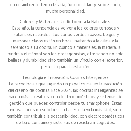
en un ambiente lleno de vida, funcionalidad y, sobre todo,
mucha personalidad.
Colores y Materiales: Un Retorno a la Naturaleza
Este año, la tendencia es volver a los colores terrosos y
materiales naturales. Los tonos verdes suaves, beiges y
marrones claros están en boga, invitando a la calma y la
serenidad a tu cocina. En cuanto a materiales, la madera, la
piedra y el mármol son los protagonistas, ofreciendo no solo
belleza y durabilidad sino también un vínculo con el exterior,
perfecto para la estación.
Tecnología e Innovación: Cocinas Inteligentes
La tecnología sigue jugando un papel crucial en la evolución
del diseño de cocinas. Este 2024, las cocinas inteligentes se
hacen más accesibles, con electrodomésticos y sistemas de
gestión que puedes controlar desde tu smartphone. Estas
innovaciones no solo buscan hacerte la vida más fácil, sino
también contribuir a la sostenibilidad, con electrodomésticos
de bajo consumo y sistemas de reciclaje integrados.