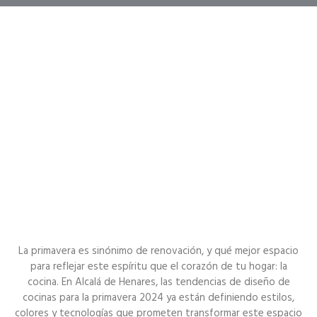
La primavera es sinónimo de renovación, y qué mejor espacio
para reflejar este espíritu que el corazón de tu hogar: la
cocina. En Alcalá de Henares, las tendencias de diseño de
cocinas para la primavera 2024 ya están definiendo estilos,
colores y tecnologías que prometen transformar este espacio