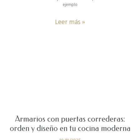
ejemplo
Leer más »
Armarios con puertas correderas:
orden y diseño en tu cocina moderna