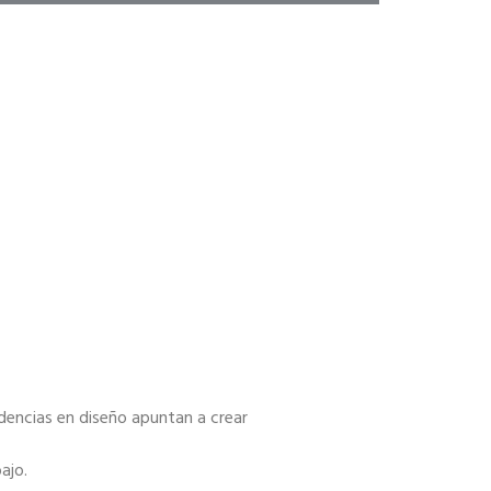
ndencias en diseño apuntan a crear
ajo.