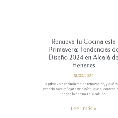
Renueva tu Cocina esta
Primavera: Tendencias d
Diseño 2024 en Alcalá d
Henares
18/03/2024
La primavera es sinónimo de renovación, y qué m
espacio para reflejar este espíritu que el corazón 
hogar: la cocina. En Alcalá de
Leer más »