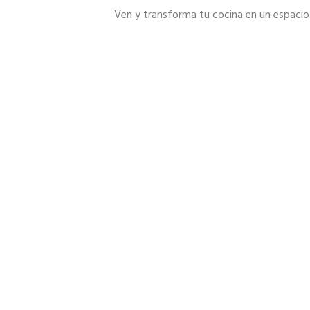
Ven y transforma tu cocina en un espacio 