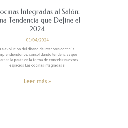
ocinas Integradas al Salón:
na Tendencia que Define el
2024
03/04/2024
La evolución del diseño de interiores continúa
orprendiéndonos, consolidando tendencias que
arcan la pauta en la forma de concebir nuestros
espacios. Las cocinas integradas al
Leer más »