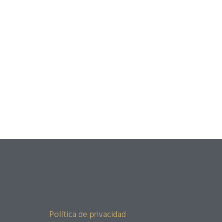
Política de privacidad