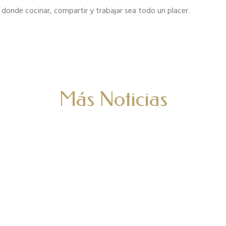
donde cocinar, compartir y trabajar sea todo un placer.
Más Noticias