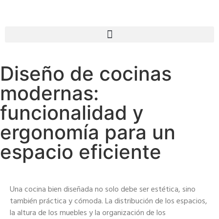
Diseño de cocinas
modernas:
funcionalidad y
ergonomía para un
espacio eficiente
Una cocina bien diseñada no solo debe ser estética, sino
también práctica y cómoda. La distribución de los espacios,
la altura de los muebles y la organización de los