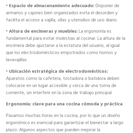
• Espacio de almacenamiento adecuado:
Disponer de
armarios y cajones bien organizados evita el desorden y
facilita el acceso a vajilla, ollas y utensilios de uso diario.
• Altura de encimeras y muebles:
La ergonomía es
fundamental para evitar molestias al cocinar. La altura de la
encimera debe ajustarse a la estatura del usuario, al igual
que los electrodomésticos empotrados como hornos y
lavavajillas.
• Ubicación estratégica de electrodomésticos:
Aparatos como la cafetera, tostadora o batidora deben
colocarse en un lugar accesible y cerca de una toma de
corriente, sin interferir en la zona de trabajo principal.
Ergonomía: clave para una cocina cómoda y práctica
Pasamos muchas horas en la cocina, por lo que un diseño
ergonómico es esencial para garantizar el bienestar a largo
plazo. Algunos aspectos que pueden mejorar la