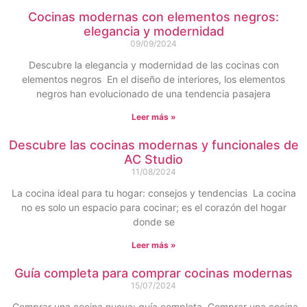
Cocinas modernas con elementos negros:
elegancia y modernidad
09/09/2024
Descubre la elegancia y modernidad de las cocinas con
elementos negros En el diseño de interiores, los elementos
negros han evolucionado de una tendencia pasajera
Leer más »
Descubre las cocinas modernas y funcionales de
AC Studio
11/08/2024
La cocina ideal para tu hogar: consejos y tendencias La cocina
no es solo un espacio para cocinar; es el corazón del hogar
donde se
Leer más »
Guía completa para comprar cocinas modernas
15/07/2024
Comprar una cocina nueva: guía completa Comprar una cocina