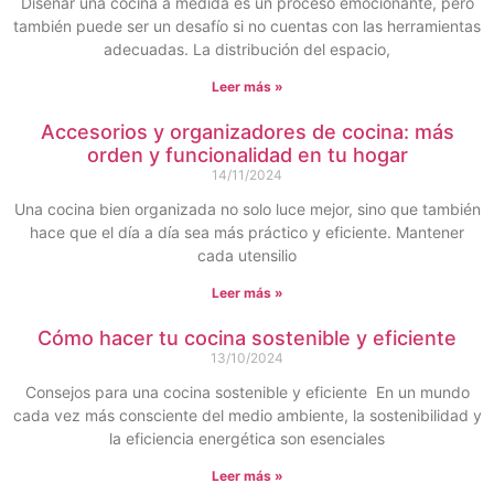
Diseñar una cocina a medida es un proceso emocionante, pero
también puede ser un desafío si no cuentas con las herramientas
adecuadas. La distribución del espacio,
Leer más »
Accesorios y organizadores de cocina: más
orden y funcionalidad en tu hogar
14/11/2024
Una cocina bien organizada no solo luce mejor, sino que también
hace que el día a día sea más práctico y eficiente. Mantener
cada utensilio
Leer más »
Cómo hacer tu cocina sostenible y eficiente
13/10/2024
Consejos para una cocina sostenible y eficiente En un mundo
cada vez más consciente del medio ambiente, la sostenibilidad y
la eficiencia energética son esenciales
Leer más »