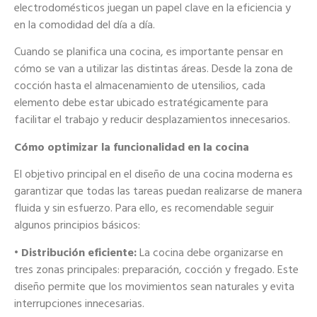
electrodomésticos juegan un papel clave en la eficiencia y
en la comodidad del día a día.
Cuando se planifica una cocina, es importante pensar en
cómo se van a utilizar las distintas áreas. Desde la zona de
cocción hasta el almacenamiento de utensilios, cada
elemento debe estar ubicado estratégicamente para
facilitar el trabajo y reducir desplazamientos innecesarios.
Cómo optimizar la funcionalidad en la cocina
El objetivo principal en el diseño de una cocina moderna es
garantizar que todas las tareas puedan realizarse de manera
fluida y sin esfuerzo. Para ello, es recomendable seguir
algunos principios básicos:
• Distribución eficiente:
La cocina debe organizarse en
tres zonas principales: preparación, cocción y fregado. Este
diseño permite que los movimientos sean naturales y evita
interrupciones innecesarias.