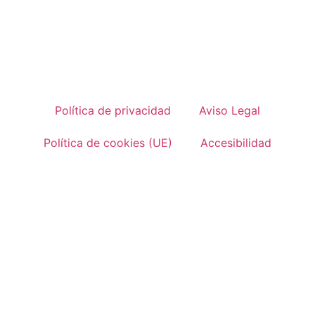
Política de privacidad
Aviso Legal
Política de cookies (UE)
Accesibilidad