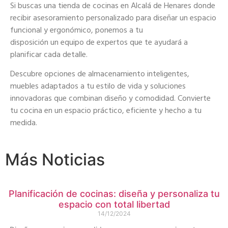
Si buscas una tienda de cocinas en Alcalá de Henares donde
recibir asesoramiento personalizado para diseñar un espacio
funcional y ergonómico, ponemos a tu
disposición un equipo de expertos que te ayudará a
planificar cada detalle.
Descubre opciones de almacenamiento inteligentes,
muebles adaptados a tu estilo de vida y soluciones
innovadoras que combinan diseño y comodidad. Convierte
tu cocina en un espacio práctico, eficiente y hecho a tu
medida.
Más Noticias
Planificación de cocinas: diseña y personaliza tu
espacio con total libertad
14/12/2024