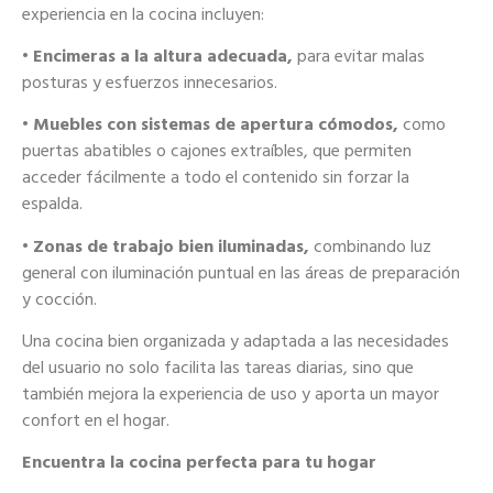
experiencia en la cocina incluyen:
• Encimeras a la altura adecuada,
para evitar malas
posturas y esfuerzos innecesarios.
• Muebles con sistemas de apertura cómodos,
como
puertas abatibles o cajones extraíbles, que permiten
acceder fácilmente a todo el contenido sin forzar la
espalda.
• Zonas de trabajo bien iluminadas,
combinando luz
general con iluminación puntual en las áreas de preparación
y cocción.
Una cocina bien organizada y adaptada a las necesidades
del usuario no solo facilita las tareas diarias, sino que
también mejora la experiencia de uso y aporta un mayor
confort en el hogar.
Encuentra la cocina perfecta para tu hogar