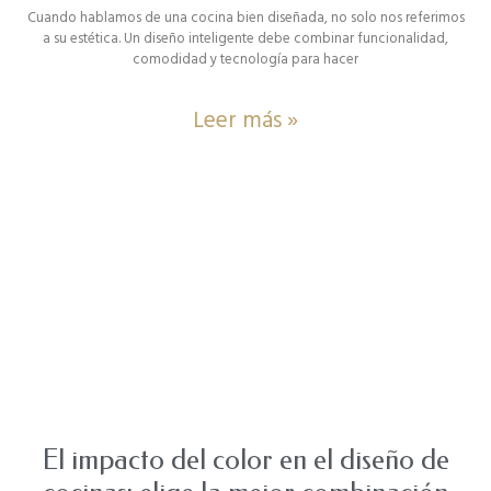
Cuando hablamos de una cocina bien diseñada, no solo nos referimos
a su estética. Un diseño inteligente debe combinar funcionalidad,
comodidad y tecnología para hacer
Leer más »
El impacto del color en el diseño de