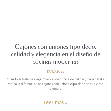
Cajones con uniones tipo dedo:
calidad y elegancia en el diseño de
cocinas modernas
10/12/2025
Cuando se trata de elegir muebles de cocina de calidad, cada detalle
marca la diferencia. Los cajones con uniones tipo dedo son un claro
ejemplo
Leer más »