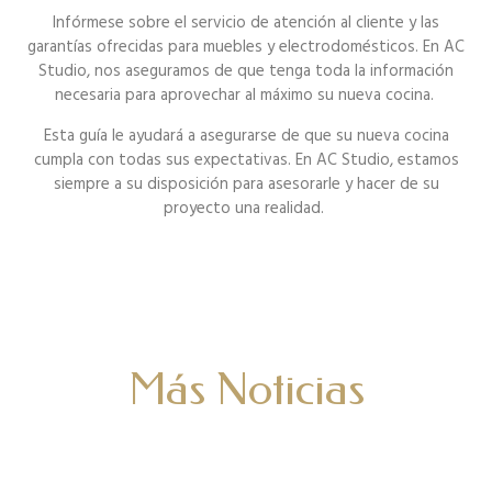
Infórmese sobre el servicio de atención al cliente y las
garantías ofrecidas para muebles y electrodomésticos. En AC
Studio, nos aseguramos de que tenga toda la información
necesaria para aprovechar al máximo su nueva cocina.
Esta guía le ayudará a asegurarse de que su nueva cocina
cumpla con todas sus expectativas. En AC Studio, estamos
siempre a su disposición para asesorarle y hacer de su
proyecto una realidad.
Más Noticias