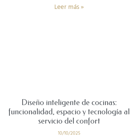
Leer más »
Diseño inteligente de cocinas:
funcionalidad, espacio y tecnología al
servicio del confort
10/10/2025