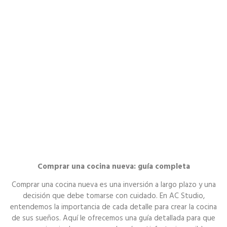
Comprar una cocina nueva: guía completa
Comprar una cocina nueva es una inversión a largo plazo y una
decisión que debe tomarse con cuidado. En AC Studio,
entendemos la importancia de cada detalle para crear la cocina
de sus sueños. Aquí le ofrecemos una guía detallada para que