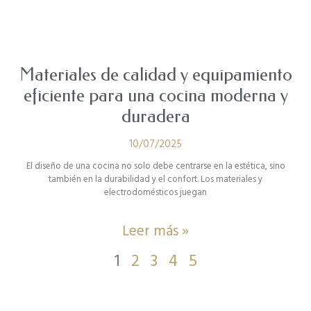
Materiales de calidad y equipamiento
eficiente para una cocina moderna y
duradera
10/07/2025
El diseño de una cocina no solo debe centrarse en la estética, sino
también en la durabilidad y el confort. Los materiales y
electrodomésticos juegan
Leer más »
1
2
3
4
5