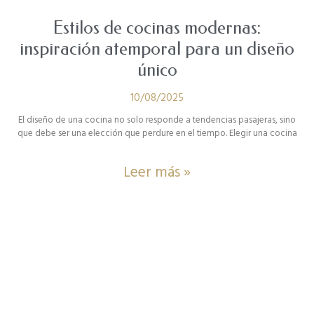
Estilos de cocinas modernas:
inspiración atemporal para un diseño
único
10/08/2025
El diseño de una cocina no solo responde a tendencias pasajeras, sino
que debe ser una elección que perdure en el tiempo. Elegir una cocina
Leer más »