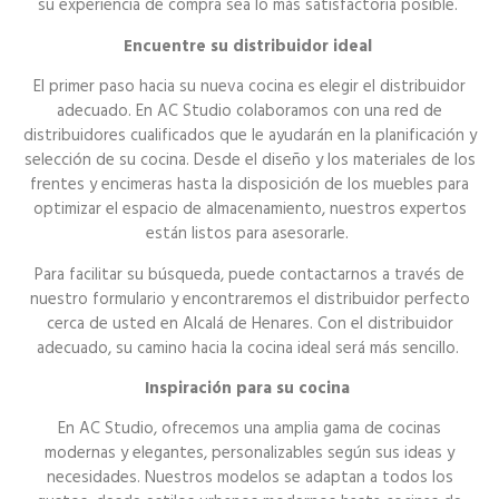
su experiencia de compra sea lo más satisfactoria posible.
Encuentre su distribuidor ideal
El primer paso hacia su nueva cocina es elegir el distribuidor
adecuado. En AC Studio colaboramos con una red de
distribuidores cualificados que le ayudarán en la planificación y
selección de su cocina. Desde el diseño y los materiales de los
frentes y encimeras hasta la disposición de los muebles para
optimizar el espacio de almacenamiento, nuestros expertos
están listos para asesorarle.
Para facilitar su búsqueda, puede contactarnos a través de
nuestro formulario y encontraremos el distribuidor perfecto
cerca de usted en Alcalá de Henares. Con el distribuidor
adecuado, su camino hacia la cocina ideal será más sencillo.
Inspiración para su cocina
En AC Studio, ofrecemos una amplia gama de cocinas
modernas y elegantes, personalizables según sus ideas y
necesidades. Nuestros modelos se adaptan a todos los