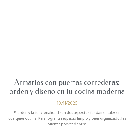
Armarios con puertas correderas:
orden y diseño en tu cocina moderna
10/11/2025
El orden y la funcionalidad son dos aspectos fundamentales en
cualquier cocina. Para lograr un espacio limpio y bien organizado, las
puertas pocket door se