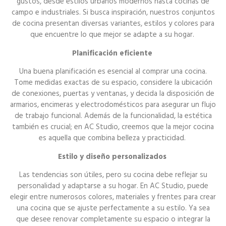
gustos, desde estilos urbanos modernos hasta cocinas de
campo e industriales. Si busca inspiración, nuestros conjuntos
de cocina presentan diversas variantes, estilos y colores para
que encuentre lo que mejor se adapte a su hogar.
Planificación eficiente
Una buena planificación es esencial al comprar una cocina.
Tome medidas exactas de su espacio, considere la ubicación
de conexiones, puertas y ventanas, y decida la disposición de
armarios, encimeras y electrodomésticos para asegurar un flujo
de trabajo funcional. Además de la funcionalidad, la estética
también es crucial; en AC Studio, creemos que la mejor cocina
es aquella que combina belleza y practicidad.
Estilo y diseño personalizados
Las tendencias son útiles, pero su cocina debe reflejar su
personalidad y adaptarse a su hogar. En AC Studio, puede
elegir entre numerosos colores, materiales y frentes para crear
una cocina que se ajuste perfectamente a su estilo. Ya sea
que desee renovar completamente su espacio o integrar la