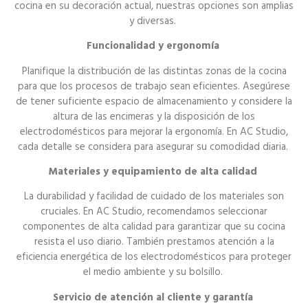
cocina en su decoración actual, nuestras opciones son amplias
y diversas.
Funcionalidad y ergonomía
Planifique la distribución de las distintas zonas de la cocina
para que los procesos de trabajo sean eficientes. Asegúrese
de tener suficiente espacio de almacenamiento y considere la
altura de las encimeras y la disposición de los
electrodomésticos para mejorar la ergonomía. En AC Studio,
cada detalle se considera para asegurar su comodidad diaria.
Materiales y equipamiento de alta calidad
La durabilidad y facilidad de cuidado de los materiales son
cruciales. En AC Studio, recomendamos seleccionar
componentes de alta calidad para garantizar que su cocina
resista el uso diario. También prestamos atención a la
eficiencia energética de los electrodomésticos para proteger
el medio ambiente y su bolsillo.
Servicio de atención al cliente y garantía