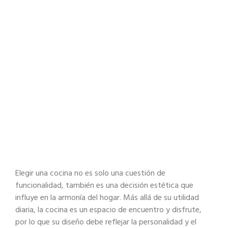
Elegir una cocina no es solo una cuestión de
funcionalidad, también es una decisión
estética que
influye en la armonía del hogar. Más allá de su utilidad
diaria, la cocina es
un espacio de encuentro y disfrute,
por lo que su diseño debe reflejar la personalidad y
el