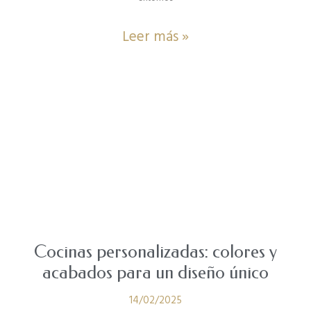
Leer más »
Cocinas personalizadas: colores y
acabados para un diseño único
14/02/2025