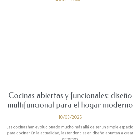
Cocinas abiertas y funcionales: diseño
multifuncional para el hogar moderno
10/03/2025
Las cocinas han evolucionado mucho más allá de ser un simple espacio
para cocinar. En la actualidad, las tendencias en diseño apuntan a crear
entornos