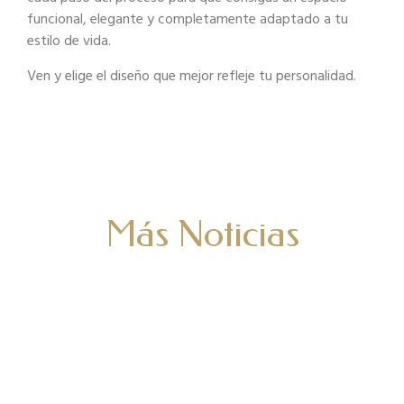
funcional, elegante y completamente adaptado
a tu
estilo de vida.
Ven y elige el diseño que mejor refleje tu personalidad.
Más Noticias