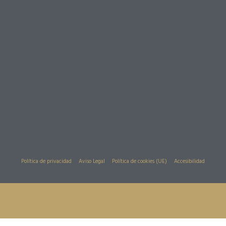
Política de privacidad
Aviso Legal
Política de cookies (UE)
Accesibilidad