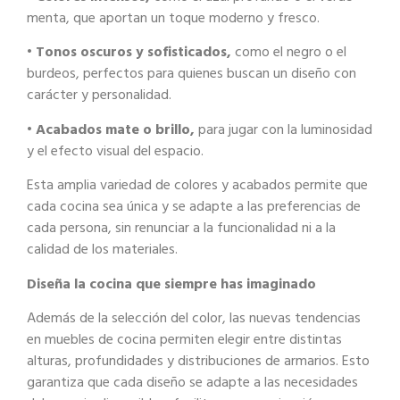
menta, que aportan un toque
moderno y fresco.
• Tonos oscuros y sofisticados,
como el negro o el
burdeos, perfectos para
quienes buscan un diseño con
carácter y personalidad.
•
Acabados mate o brillo,
para jugar con la luminosidad
y el efecto visual del
espacio.
Esta amplia variedad de colores y acabados permite que
cada cocina sea única y se
adapte a las preferencias de
cada persona, sin renunciar a la funcionalidad ni a la
calidad
de los materiales.
Diseña la cocina que siempre has imaginado
Además de la selección del color, las nuevas tendencias
en muebles de cocina permiten
elegir entre distintas
alturas, profundidades y distribuciones de armarios. Esto
garantiza
que cada diseño se adapte a las necesidades