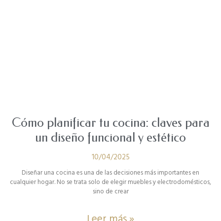
Cómo planificar tu cocina: claves para
un diseño funcional y estético
10/04/2025
Diseñar una cocina es una de las decisiones más importantes en
cualquier hogar. No se trata solo de elegir muebles y electrodomésticos,
sino de crear
Leer más »