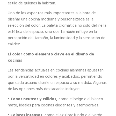
estilo de quienes la habitan.
Uno de los aspectos más importantes a la hora de
diseñar una cocina moderna y
personalizada es la
selección del color. La paleta cromática no solo define la
estética
del espacio, sino que también influye en la
percepción del tamaño, la luminosidad y la
sensación de
calidez.
El color como elemento clave en el diseño de
cocinas
Las tendencias actuales en cocinas alemanas apuestan
por la versatilidad en colores y
acabados, permitiendo
que cada usuario diseñe un espacio a su medida. Algunas
de las
opciones más destacadas incluyen:
•
Tonos neutros y cálidos,
como el beige o el blanco
mate, ideales para cocinas
elegantes y atemporales.
•
Colores intensos,
como el azul profundo o el verde