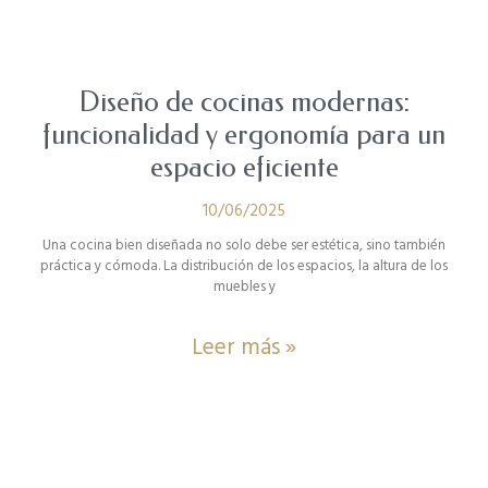
Diseño de cocinas modernas:
funcionalidad y ergonomía para un
espacio eficiente
10/06/2025
Una cocina bien diseñada no solo debe ser estética, sino también
práctica y cómoda. La distribución de los espacios, la altura de los
muebles y
Leer más »