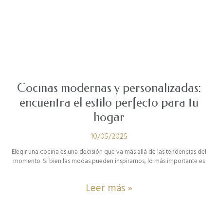
Cocinas modernas y personalizadas:
encuentra el estilo perfecto para tu
hogar
10/05/2025
Elegir una cocina es una decisión que va más allá de las tendencias del
momento. Si bien las modas pueden inspirarnos, lo más importante es
Leer más »