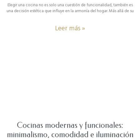
Elegir una cocina no es solo una cuestión de funcionalidad, también es
una decisión estética que influye en la armonía del hogar. Más allá de su
Leer más »
Cocinas modernas y funcionales:
minimalismo, comodidad e iluminación