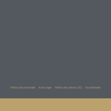
Política de privacidad
Aviso Legal
Política de cookies (UE)
Accesibilidad