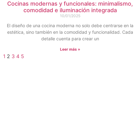
Cocinas modernas y funcionales: minimalismo,
comodidad e iluminación integrada
10/01/2025
El diseño de una cocina moderna no solo debe centrarse en la
estética, sino también en la comodidad y funcionalidad. Cada
detalle cuenta para crear un
Leer más »
1
2
3
4
5