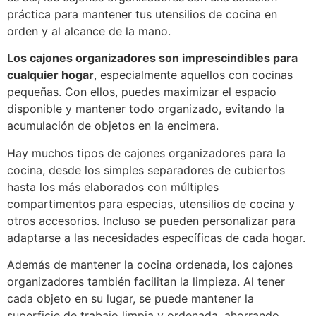
práctica para mantener tus utensilios de cocina en
orden y al alcance de la mano.
Los cajones organizadores son imprescindibles para
cualquier hogar
, especialmente aquellos con cocinas
pequeñas. Con ellos, puedes maximizar el espacio
disponible y mantener todo organizado, evitando la
acumulación de objetos en la encimera.
Hay muchos tipos de cajones organizadores para la
cocina, desde los simples separadores de cubiertos
hasta los más elaborados con múltiples
compartimentos para especias, utensilios de cocina y
otros accesorios. Incluso se pueden personalizar para
adaptarse a las necesidades específicas de cada hogar.
Además de mantener la cocina ordenada, los cajones
organizadores también facilitan la limpieza. Al tener
cada objeto en su lugar, se puede mantener la
superficie de trabajo limpia y ordenada, ahorrando