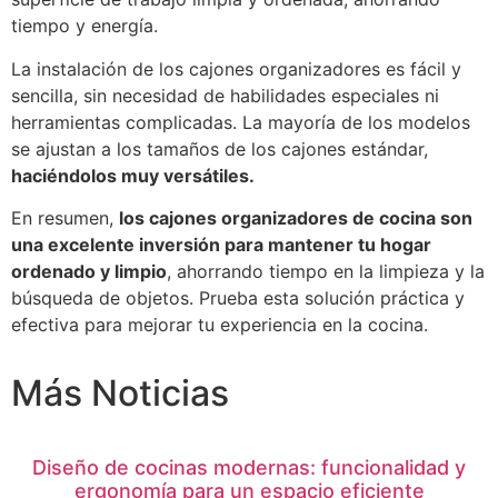
tiempo y energía.
La instalación de los cajones organizadores es fácil y
sencilla, sin necesidad de habilidades especiales ni
herramientas complicadas. La mayoría de los modelos
se ajustan a los tamaños de los cajones estándar,
haciéndolos muy versátiles.
En resumen,
los cajones organizadores de cocina son
una excelente inversión para mantener tu hogar
ordenado y limpio
, ahorrando tiempo en la limpieza y la
búsqueda de objetos. Prueba esta solución práctica y
efectiva para mejorar tu experiencia en la cocina.
Más Noticias
Diseño de cocinas modernas: funcionalidad y
ergonomía para un espacio eficiente