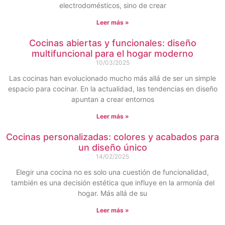
electrodomésticos, sino de crear
Leer más »
Cocinas abiertas y funcionales: diseño
multifuncional para el hogar moderno
10/03/2025
Las cocinas han evolucionado mucho más allá de ser un simple
espacio para cocinar. En la actualidad, las tendencias en diseño
apuntan a crear entornos
Leer más »
Cocinas personalizadas: colores y acabados para
un diseño único
14/02/2025
Elegir una cocina no es solo una cuestión de funcionalidad,
también es una decisión estética que influye en la armonía del
hogar. Más allá de su
Leer más »