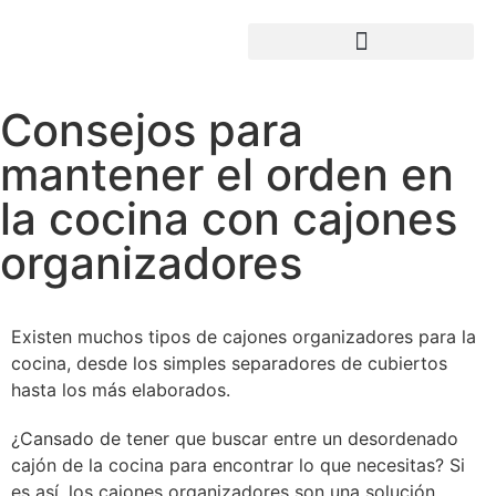
Consejos para
mantener el orden en
la cocina con cajones
organizadores
Existen muchos tipos de cajones organizadores para la
cocina, desde los simples separadores de cubiertos
hasta los más elaborados.
¿Cansado de tener que buscar entre un desordenado
cajón de la cocina para encontrar lo que necesitas? Si
es así, los cajones organizadores son una solución