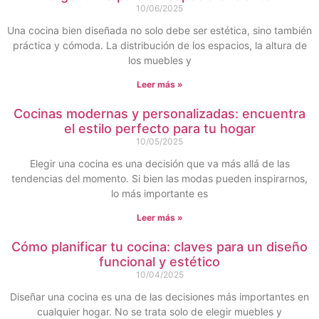
10/06/2025
Una cocina bien diseñada no solo debe ser estética, sino también
práctica y cómoda. La distribución de los espacios, la altura de
los muebles y
Leer más »
Cocinas modernas y personalizadas: encuentra
el estilo perfecto para tu hogar
10/05/2025
Elegir una cocina es una decisión que va más allá de las
tendencias del momento. Si bien las modas pueden inspirarnos,
lo más importante es
Leer más »
Cómo planificar tu cocina: claves para un diseño
funcional y estético
10/04/2025
Diseñar una cocina es una de las decisiones más importantes en
cualquier hogar. No se trata solo de elegir muebles y